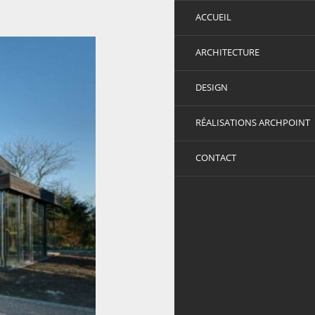
ACCUEIL
ARCHITECTURE
DESIGN
RÉALISATIONS ARCHPOINT
CONTACT