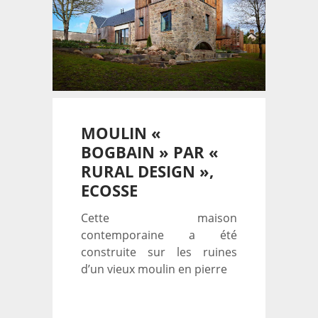
MOULIN «
BOGBAIN » PAR «
RURAL DESIGN »,
ECOSSE
Cette maison
contemporaine a été
construite sur les ruines
d’un vieux moulin en pierre