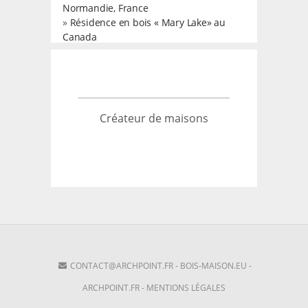
Normandie, France
»
Résidence en bois « Mary Lake» au
Canada
Créateur de maisons
CONTACT@ARCHPOINT.FR
-
BOIS-MAISON.EU
-
ARCHPOINT.FR
-
MENTIONS LÉGALES