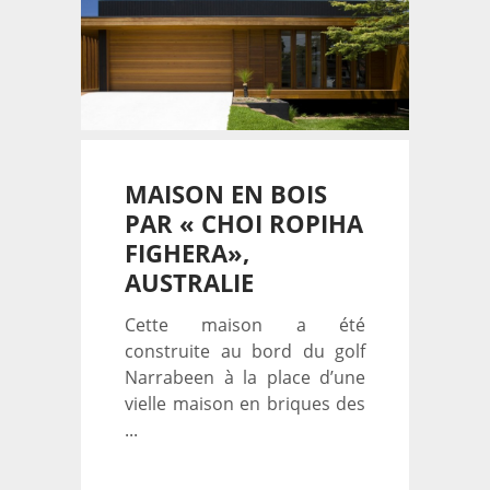
MAISON EN BOIS
PAR « CHOI ROPIHA
FIGHERA»,
AUSTRALIE
Cette maison a été
construite au bord du golf
Narrabeen à la place d’une
vielle maison en briques des
...