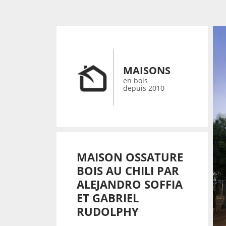
MAISONS
en bois
depuis 2010
MAISON OSSATURE
BOIS AU CHILI PAR
ALEJANDRO SOFFIA
ET GABRIEL
RUDOLPHY