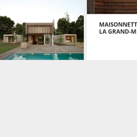
MAISONNETT
LA GRAND-MÈ