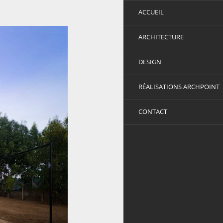
ACCUEIL
ARCHITECTURE
DESIGN
RÉALISATIONS ARCHPOINT
CONTACT