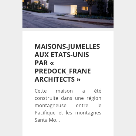
MAISONS-JUMELLES
AUX ETATS-UNIS
PAR «
PREDOCK_FRANE
ARCHITECTS »
Cette maison a été
construite dans une région
montagneuse entre le
Pacifique et les montagnes
Santa Mo...