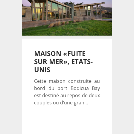
MAISON «FUITE
SUR MER», ETATS-
UNIS
Cette maison construite au
bord du port Bodicua Bay
est destiné au repos de deux
couples ou d’une gran...