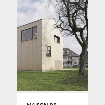
MAISON DE