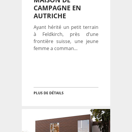
CAMPAGNE EN
AUTRICHE
Ayant hérité un petit terrain
à Feldkirch, près d’une
frontière suisse, une jeune
femme a comman...
PLUS DE DÉTAILS