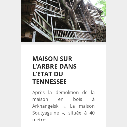
MAISON SUR
L’ARBRE DANS
L’ETAT DU
TENNESSEE
Après la démolition de la
maison en bois à
Arkhangelsk, « La maison
Soutyaguine », située à 40
mètres ...