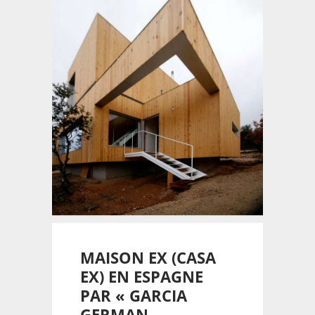
MAISON EX (CASA
EX) EN ESPAGNE
PAR « GARCIA
GERMAN