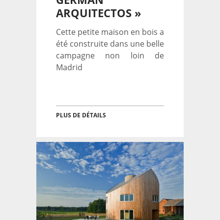
ARQUITECTOS »
Cette petite maison en bois a
été construite dans une belle
campagne non loin de
Madrid
PLUS DE DÉTAILS