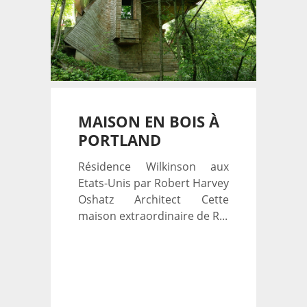
MAISON EN BOIS À
PORTLAND
Résidence Wilkinson aux
Etats-Unis par Robert Harvey
Oshatz Architect Cette
maison extraordinaire de R...