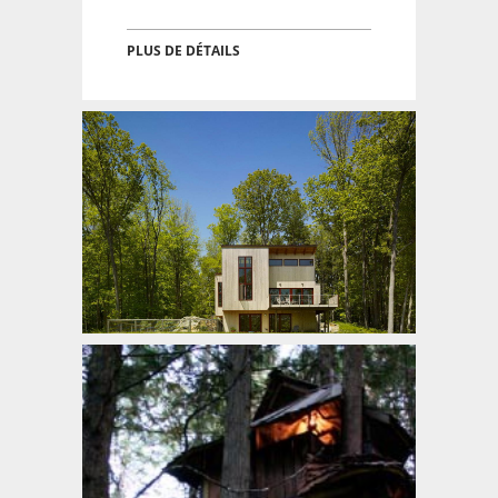
PLUS DE DÉTAILS