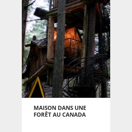
MAISON DANS UNE
FORÊT AU CANADA