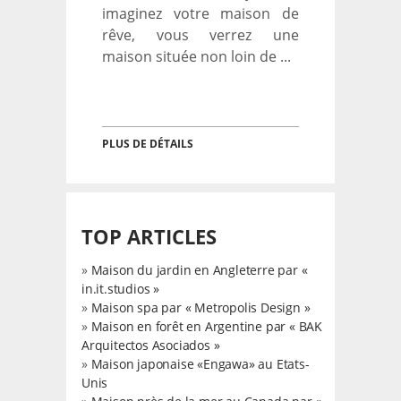
imaginez votre maison de
rêve, vous verrez une
maison située non loin de ...
PLUS DE DÉTAILS
TOP ARTICLES
»
Maison du jardin en Angleterre par «
in.it.studios »
»
Maison spa par « Metropolis Design »
»
Maison en forêt en Argentine par « BAK
Arquitectos Asociados »
»
Maison japonaise «Engawa» au Etats-
Unis