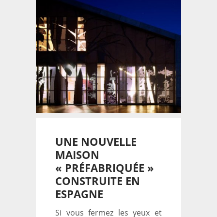
UNE NOUVELLE
MAISON
« PRÉFABRIQUÉE »
CONSTRUITE EN
ESPAGNE
Si vous fermez les yeux et