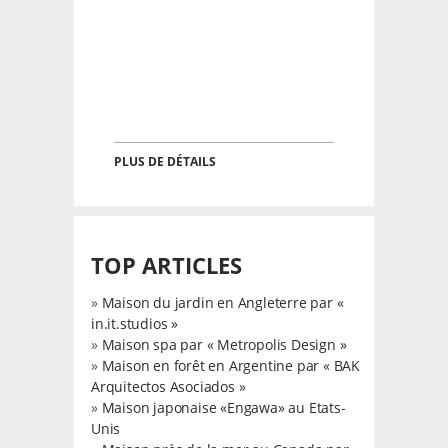
PLUS DE DÉTAILS
TOP ARTICLES
»
Maison du jardin en Angleterre par «
in.it.studios »
»
Maison spa par « Metropolis Design »
»
Maison en forêt en Argentine par « BAK
Arquitectos Asociados »
»
Maison japonaise «Engawa» au Etats-
Unis