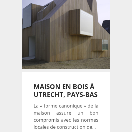
MAISON EN BOIS À
UTRECHT, PAYS-BAS
La « forme canonique » de la
maison assure un bon
compromis avec les normes
locales de construction de...