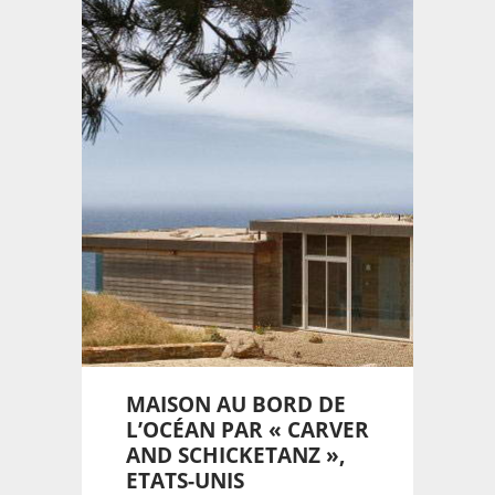
MAISON AU BORD DE
L’OCÉAN PAR « CARVER
AND SCHICKETANZ »,
ETATS-UNIS