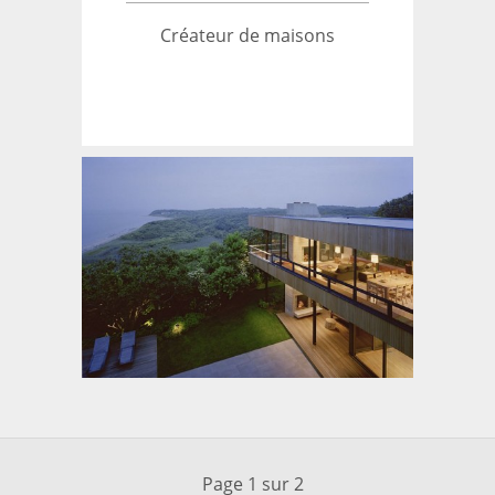
Créateur de maisons
Page 1 sur 2