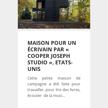
MAISON POUR UN
ÉCRIVAIN PAR «
COOPER JOSEPH
STUDIO », ETATS-
UNIS
Cette petite maison de
campagne a été faite pour
travailler, pour lire des livres,
écouter de la musi...