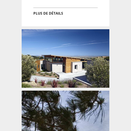
PLUS DE DÉTAILS