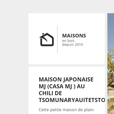
MAISONS
en bois
depuis 2010
MAISON JAPONAISE
MJ (CASA MJ ) AU
CHILI DE
TSOMUNARYAUITETSTOS
Cette petite maison de plain-