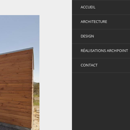
ACCUEIL
ARCHITECTURE
DESIGN
RÉALISATIONS ARCHPOINT
CONTACT