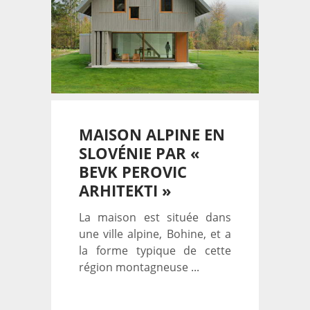
MAISON ALPINE EN
SLOVÉNIE PAR «
BEVK PEROVIC
ARHITEKTI »
La maison est située dans
une ville alpine, Bohine, et a
la forme typique de cette
région montagneuse ...