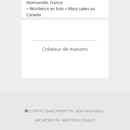
Normandie, France
»
Résidence en bois « Mary Lake» au
Canada
Créateur de maisons
CONTACT@ARCHPOINT.FR
-
BOIS-MAISON.EU
-
ARCHPOINT.FR
-
MENTIONS LÉGALES