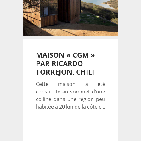
MAISON « CGM »
PAR RICARDO
TORREJON, CHILI
Cette maison a été
construite au sommet d’une
colline dans une région peu
habitée à 20 km de la côte c...