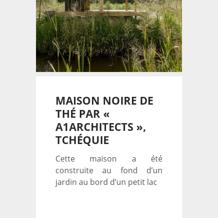
MAISON NOIRE DE
THÉ PAR «
A1ARCHITECTS »,
TCHÉQUIE
Cette maison a été
construite au fond d’un
jardin au bord d’un petit lac