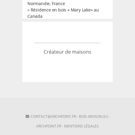
Normandie, France
»
Résidence en bois « Mary Lake» au
Canada
Créateur de maisons
CONTACT@ARCHPOINT.FR
-
BOIS-MAISON.EU
-
ARCHPOINT.FR
-
MENTIONS LÉGALES