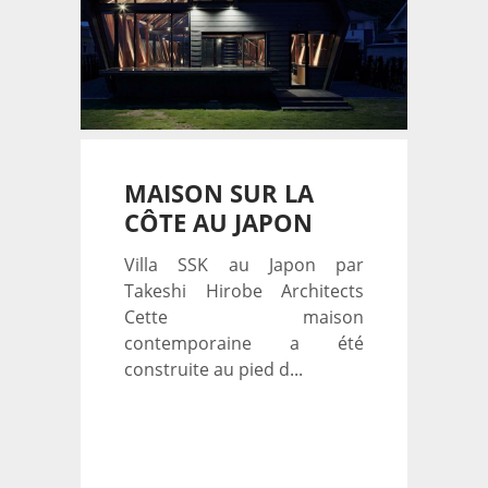
MAISON SUR LA
CÔTE AU JAPON
Villa SSK au Japon par
Takeshi Hirobe Architects
Cette maison
contemporaine a été
construite au pied d...