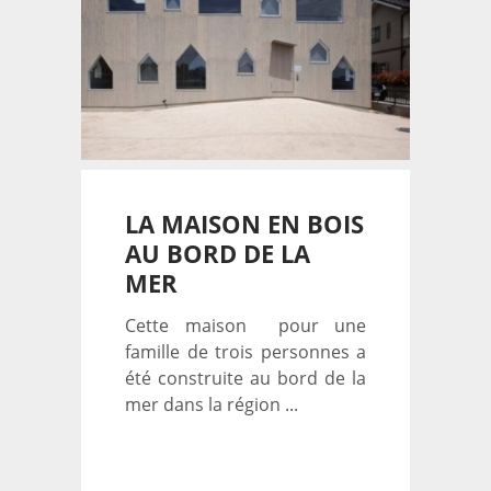
LA MAISON EN BOIS
AU BORD DE LA
MER
Cette maison pour une
famille de trois personnes a
été construite au bord de la
mer dans la région ...