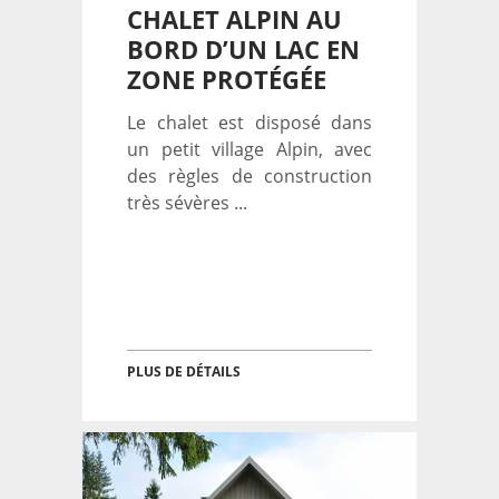
CHALET ALPIN AU
BORD D’UN LAC EN
ZONE PROTÉGÉE
Le chalet est disposé dans
un petit village Alpin, avec
des règles de construction
très sévères ...
PLUS DE DÉTAILS