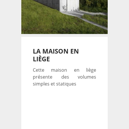
LA MAISON EN
LIÈGE
Cette maison en liège
présente des volumes
simples et statiques