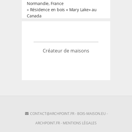
Normandie, France
»
Résidence en bois « Mary Lake» au
Canada
Créateur de maisons
CONTACT@ARCHPOINT.FR
-
BOIS-MAISON.EU
-
ARCHPOINT.FR
-
MENTIONS LÉGALES