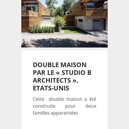
DOUBLE MAISON
PAR LE « STUDIO B
ARCHITECTS »,
ETATS-UNIS
Cette double maison a été
construite pour deux
familles apparentées