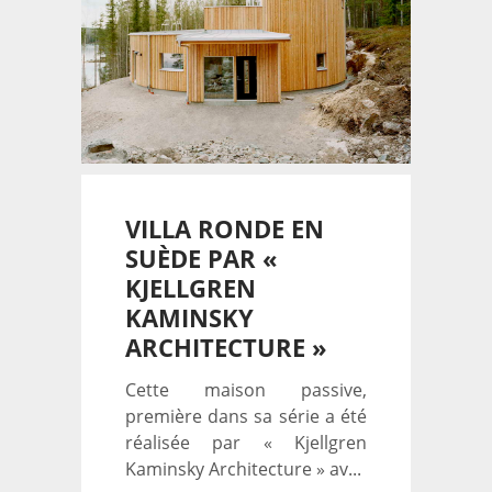
VILLA RONDE EN
SUÈDE PAR «
KJELLGREN
KAMINSKY
ARCHITECTURE »
Cette maison passive,
première dans sa série a été
réalisée par « Kjellgren
Kaminsky Architecture » av...