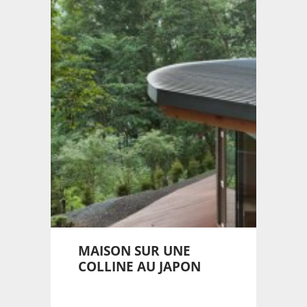
MAISON SUR UNE
COLLINE AU JAPON