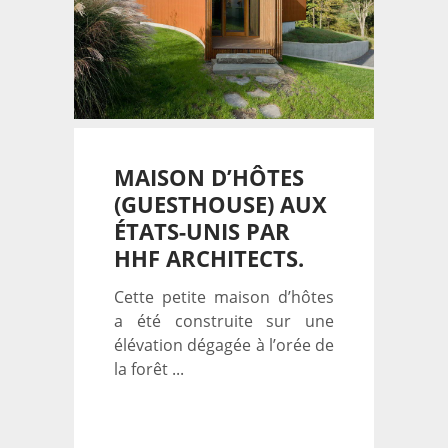
MAISON D’HÔTES
(GUESTHOUSE) AUX
ÉTATS-UNIS PAR
HHF ARCHITECTS.
Cette petite maison d’hôtes
a été construite sur une
élévation dégagée à l’orée de
la forêt ...