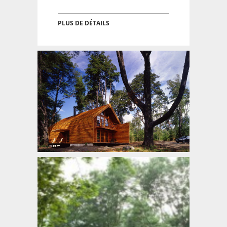
PLUS DE DÉTAILS