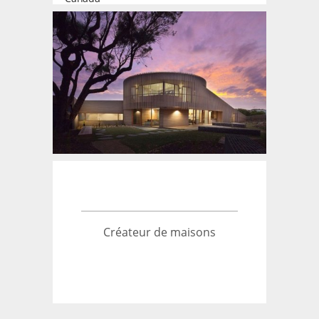
Créateur de maisons