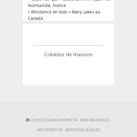
Normandie, France
»
Résidence en bois « Mary Lake» au
Canada
Créateur de maisons
CONTACT@ARCHPOINT.FR
-
BOIS-MAISON.EU
-
ARCHPOINT.FR
-
MENTIONS LÉGALES