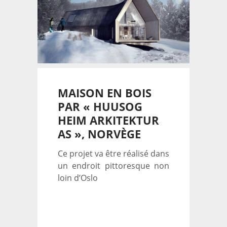
MAISON EN BOIS
PAR « HUUSOG
HEIM ARKITEKTUR
AS », NORVÈGE
Ce projet va être réalisé dans
un endroit pittoresque non
loin d’Oslo