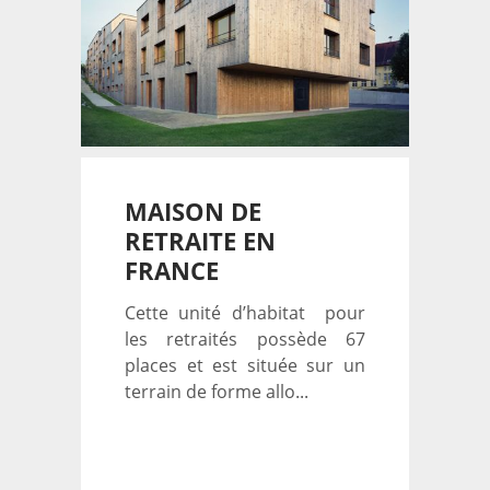
MAISON DE
RETRAITE EN
FRANCE
Cette unité d’habitat pour
les retraités possède 67
places et est située sur un
terrain de forme allo...