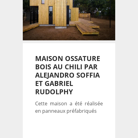
MAISON OSSATURE
BOIS AU CHILI PAR
ALEJANDRO SOFFIA
ET GABRIEL
RUDOLPHY
Cette maison a été réalisée
en panneaux préfabriqués