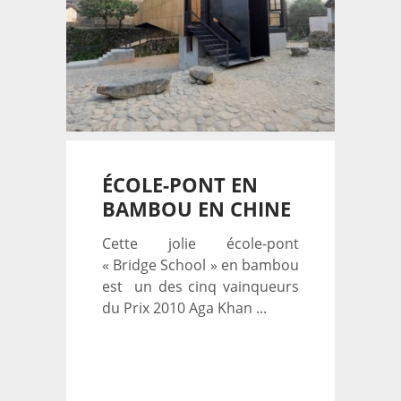
ÉCOLE-PONT EN
BAMBOU EN CHINE
Cette jolie école-pont
« Bridge School » en bambou
est un des cinq vainqueurs
du Prix 2010 Aga Khan ...