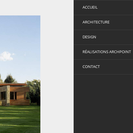
ACCUEIL
ARCHITECTURE
DESIGN
RÉALISATIONS ARCHPOINT
CONTACT