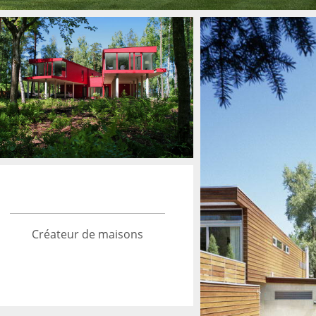
Créateur de maisons