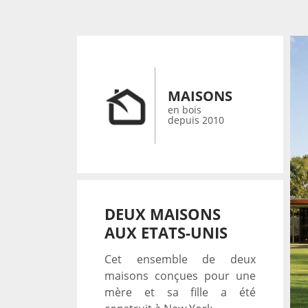
MAISONS
en bois
depuis 2010
DEUX MAISONS
AUX ETATS-UNIS
Cet ensemble de deux
maisons conçues pour une
mère et sa fille a été