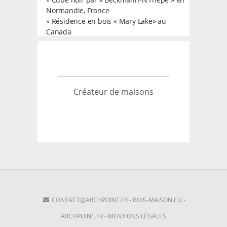
Normandie, France
»
Résidence en bois « Mary Lake» au
Canada
Créateur de maisons
CONTACT@ARCHPOINT.FR
-
BOIS-MAISON.EU
-
ARCHPOINT.FR
-
MENTIONS LÉGALES