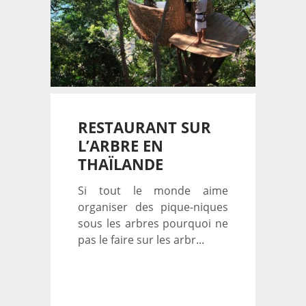
RESTAURANT SUR
L’ARBRE EN
THAÏLANDE
Si tout le monde aime
organiser des pique-niques
sous les arbres pourquoi ne
pas le faire sur les arbr...