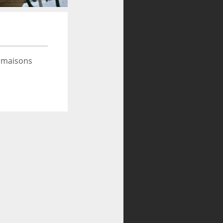
 maisons