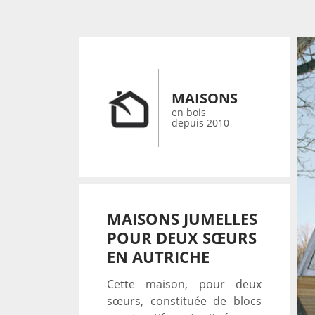
MAISONS
en bois
depuis 2010
MAISONS JUMELLES
POUR DEUX SŒURS
EN AUTRICHE
Cette maison, pour deux
sœurs, constituée de blocs