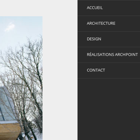
ACCUEIL
ARCHITECTURE
DESIGN
RÉALISATIONS ARCHPOINT
CONTACT