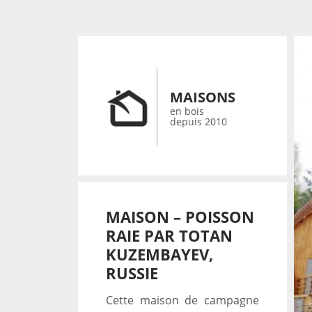
MAISONS
en bois
depuis 2010
MAISON – POISSON
RAIE PAR TOTAN
KUZEMBAYEV,
RUSSIE
Cette maison de campagne