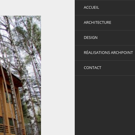
ACCUEIL
ARCHITECTURE
DESIGN
RÉALISATIONS ARCHPOINT
CONTACT