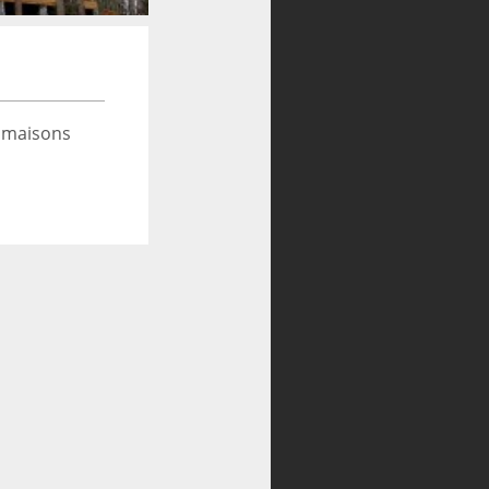
 maisons