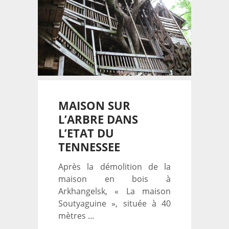
MAISON SUR
L’ARBRE DANS
L’ETAT DU
TENNESSEE
Après la démolition de la
maison en bois à
Arkhangelsk, « La maison
Soutyaguine », située à 40
mètres ...