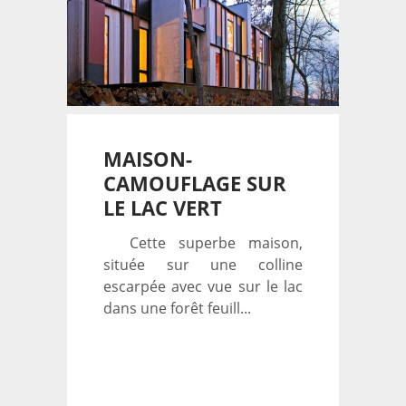
MAISON-
CAMOUFLAGE SUR
LE LAC VERT
Cette superbe maison,
située sur une colline
escarpée avec vue sur le lac
dans une forêt feuill...