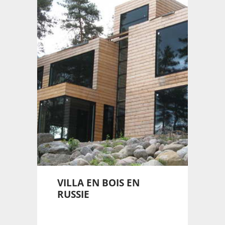
VILLA EN BOIS EN
RUSSIE