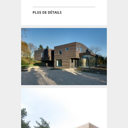
PLUS DE DÉTAILS