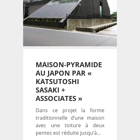
MAISON-PYRAMIDE
AU JAPON PAR «
KATSUTOSHI
SASAKI +
ASSOCIATES »
Dans ce projet la forme
traditionnelle d’une maison
avec une toiture à deux
pentes est réduite jusqu’à...