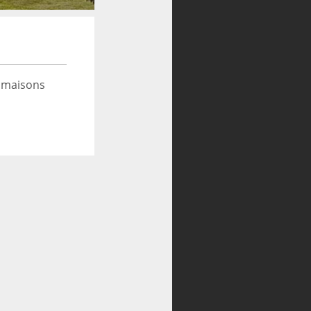
 maisons