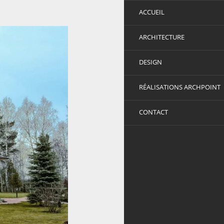
ACCUEIL
ARCHITECTURE
DESIGN
RÉALISATIONS ARCHPOINT
CONTACT