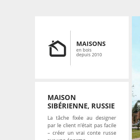
MAISONS
en bois
depuis 2010
MAISON
SIBÉRIENNE, RUSSIE
La tâche fixée au designer
par le client n’était pas facile
– créer un vrai conte russe