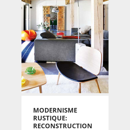
MODERNISME
RUSTIQUE:
RECONSTRUCTION