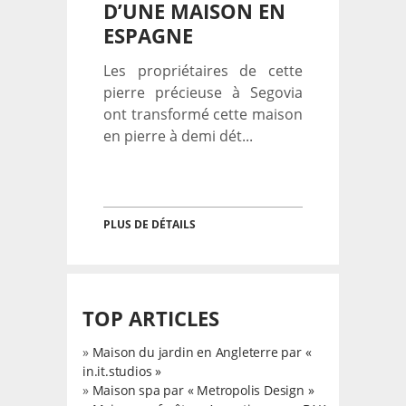
D’UNE MAISON EN
ESPAGNE
Les propriétaires de cette
pierre précieuse à Segovia
ont transformé cette maison
en pierre à demi dét...
PLUS DE DÉTAILS
TOP ARTICLES
»
Maison du jardin en Angleterre par «
in.it.studios »
»
Maison spa par « Metropolis Design »