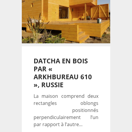
DATCHA EN BOIS
PAR «
ARKHBUREAU 610
», RUSSIE
La maison comprend deux
rectangles oblongs
positionnés
perpendiculairement l’un
par rapport à l’autre...