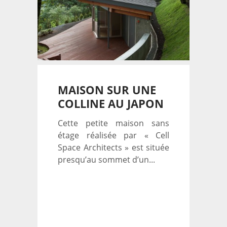
MAISON SUR UNE
COLLINE AU JAPON
Cette petite maison sans
étage réalisée par « Cell
Space Architects » est située
presqu’au sommet d’un...