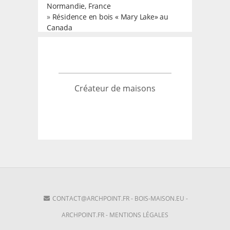
Normandie, France
»
Résidence en bois « Mary Lake» au
Canada
Créateur de maisons
CONTACT@ARCHPOINT.FR
-
BOIS-MAISON.EU
-
ARCHPOINT.FR
-
MENTIONS LÉGALES