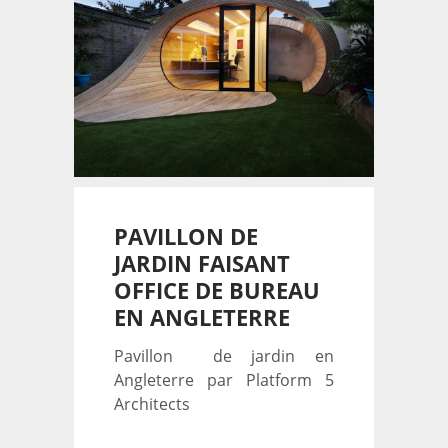
PAVILLON DE
JARDIN FAISANT
OFFICE DE BUREAU
EN ANGLETERRE
Pavillon de jardin en
Angleterre par Platform 5
Architects