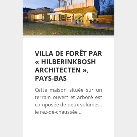
VILLA DE FORÊT PAR
« HILBERINKBOSH
ARCHITECTEN »,
PAYS-BAS
Cette maison située sur un
terrain ouvert et arboré est
composée de deux volumes :
le rez-de-chaussée ...