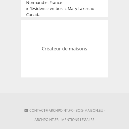
Normandie, France
»
Résidence en bois « Mary Lake» au
Canada
Créateur de maisons
CONTACT@ARCHPOINT.FR
-
BOIS-MAISON.EU
-
ARCHPOINT.FR
-
MENTIONS LÉGALES