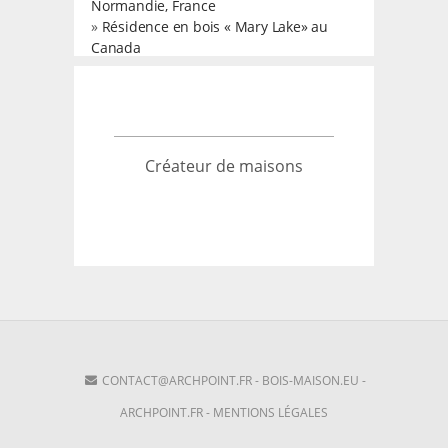
Normandie, France
»
Résidence en bois « Mary Lake» au
Canada
Créateur de maisons
CONTACT@ARCHPOINT.FR
-
BOIS-MAISON.EU
-
ARCHPOINT.FR
-
MENTIONS LÉGALES