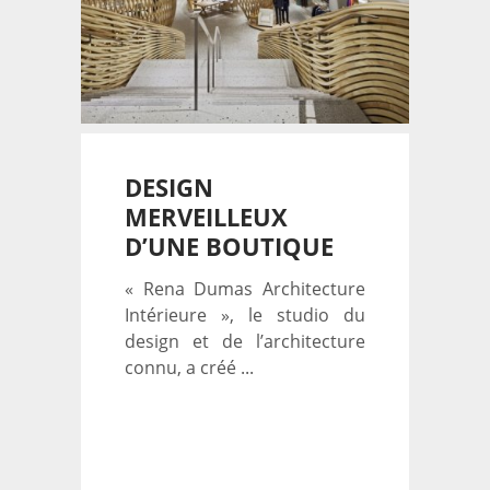
DESIGN
MERVEILLEUX
D’UNE BOUTIQUE
« Rena Dumas Architecture
Intérieure », le studio du
design et de l’architecture
connu, a créé ...