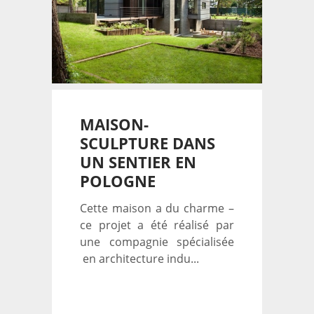
MAISON-
SCULPTURE DANS
UN SENTIER EN
POLOGNE
Cette maison a du charme –
ce projet a été réalisé par
une compagnie spécialisée
en architecture indu...