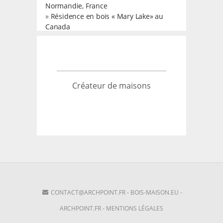
Normandie, France
»
Résidence en bois « Mary Lake» au
Canada
Créateur de maisons
CONTACT@ARCHPOINT.FR
-
BOIS-MAISON.EU
-
ARCHPOINT.FR
-
MENTIONS LÉGALES