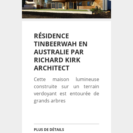
RÉSIDENCE
TINBEERWAH EN
AUSTRALIE PAR
RICHARD KIRK
ARCHITECT
Cette maison lumineuse
construite sur un terrain
verdoyant est entourée de
grands arbres
PLUS DE DÉTAILS