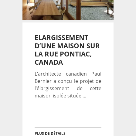
ELARGISSEMENT
D’UNE MAISON SUR
LA RUE PONTIAC,
CANADA
L’architecte canadien Paul
Bernier a conçu le projet de
l’élargissement de cette
maison isolée située ...
PLUS DE DÉTAILS