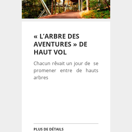
« L’ARBRE DES
AVENTURES » DE
HAUT VOL
Chacun rêvait un jour de se
promener entre de hauts
arbres
PLUS DE DÉTAILS