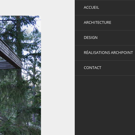
ACCUEIL
ARCHITECTURE
DESIGN
RÉALISATIONS ARCHPOINT
CONTACT