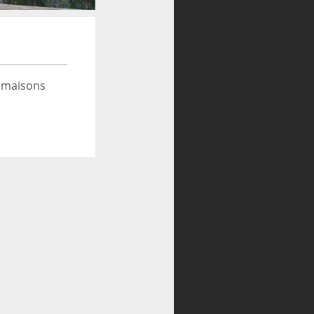
 maisons