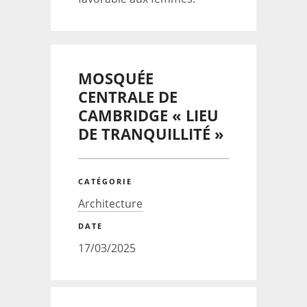
MOSQUÉE
CENTRALE DE
CAMBRIDGE « LIEU
DE TRANQUILLITÉ »
CATÉGORIE
Architecture
DATE
17/03/2025