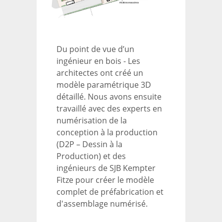
Du point de vue d’un
ingénieur en bois - Les
architectes ont créé un
modèle paramétrique 3D
détaillé. Nous avons ensuite
travaillé avec des experts en
numérisation de la
conception à la production
(D2P – Dessin à la
Production) et des
ingénieurs de SJB Kempter
Fitze pour créer le modèle
complet de préfabrication et
d'assemblage numérisé.