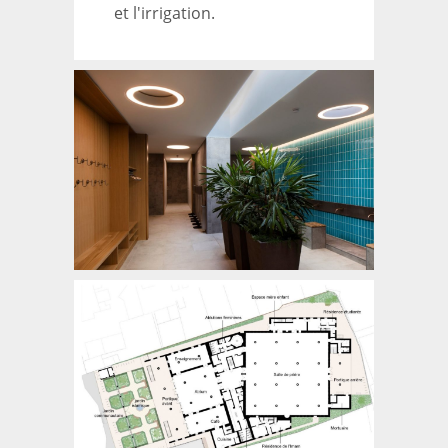
et l'irrigation.