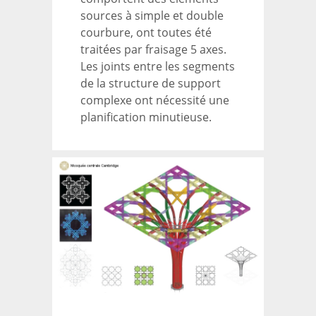
sources à simple et double
courbure, ont toutes été
traitées par fraisage 5 axes.
Les joints entre les segments
de la structure de support
complexe ont nécessité une
planification minutieuse.