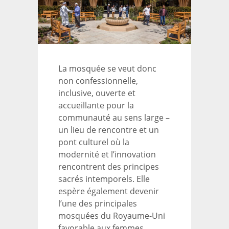
La mosquée se veut donc
non confessionnelle,
inclusive, ouverte et
accueillante pour la
communauté au sens large –
un lieu de rencontre et un
pont culturel où la
modernité et l’innovation
rencontrent des principes
sacrés intemporels. Elle
espère également devenir
l’une des principales
mosquées du Royaume-Uni
favorable aux femmes.