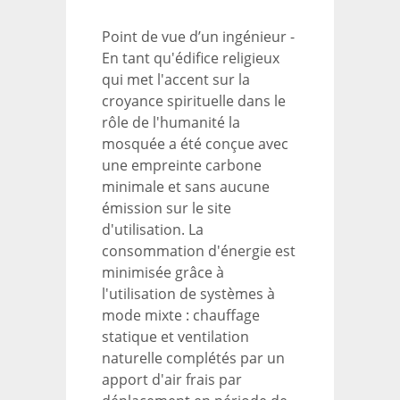
Point de vue d’un ingénieur -
En tant qu'édifice religieux
qui met l'accent sur la
croyance spirituelle dans le
rôle de l'humanité la
mosquée a été conçue avec
une empreinte carbone
minimale et sans aucune
émission sur le site
d'utilisation. La
consommation d'énergie est
minimisée grâce à
l'utilisation de systèmes à
mode mixte : chauffage
statique et ventilation
naturelle complétés par un
apport d'air frais par