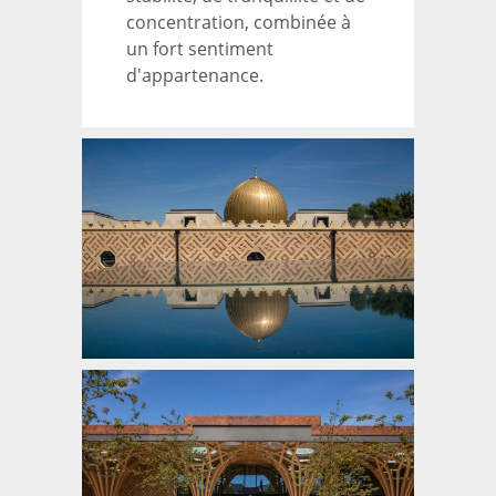
concentration, combinée à
un fort sentiment
d'appartenance.