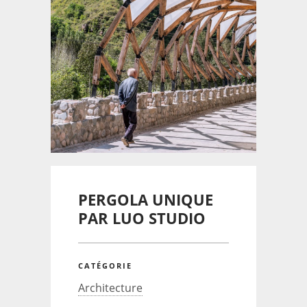
PERGOLA UNIQUE
PAR LUO STUDIO
CATÉGORIE
Architecture