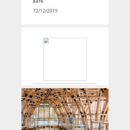
DATE
12/12/2019
Créateur de maisons.