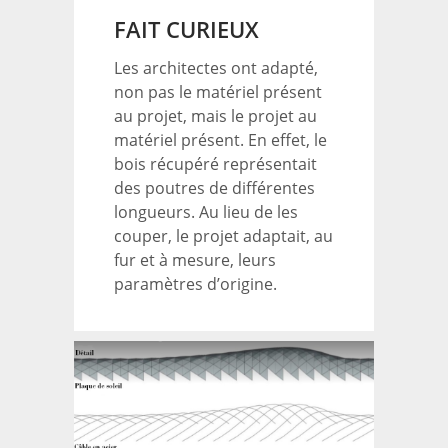
FAIT CURIEUX
Les architectes ont adapté,
non pas le matériel présent
au projet, mais le projet au
matériel présent. En effet, le
bois récupéré représentait
des poutres de différentes
longueurs. Au lieu de les
couper, le projet adaptait, au
fur et à mesure, leurs
paramètres d’origine.