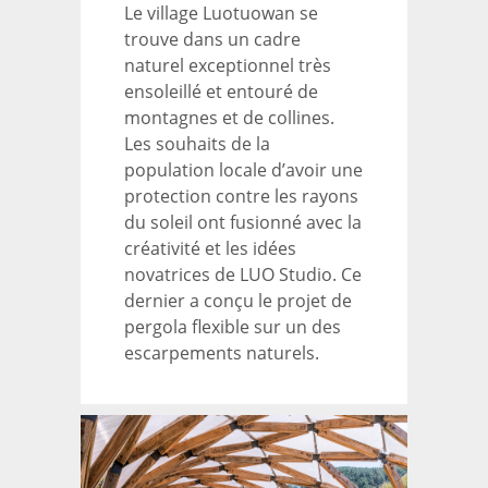
Le village Luotuowan se
trouve dans un cadre
naturel exceptionnel très
ensoleillé et entouré de
montagnes et de collines.
Les souhaits de la
population locale d’avoir une
protection contre les rayons
du soleil ont fusionné avec la
créativité et les idées
novatrices de LUO Studio. Ce
dernier a conçu le projet de
pergola flexible sur un des
escarpements naturels.