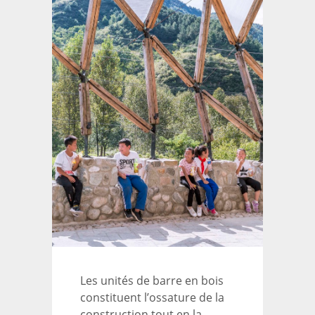
Les unités de barre en bois
constituent l’ossature de la
construction tout en la