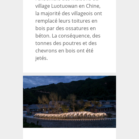
village Luotuowan en Chine,
la majorité des villageois ont
remplacé leurs toitures en
bois par des ossatures en
béton. La conséquence, des
tonnes des poutres et des
chevrons en bois ont été
jetés.