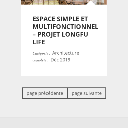
ESPACE SIMPLE ET
MULTIFONCTIONNEL
– PROJET LONGFU
LIFE
Architecture
Catégorie :
Déc 2019
complété :
page précédente
page suivante