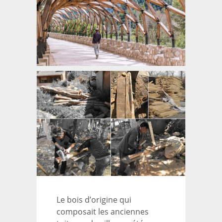
Le bois d’origine qui
composait les anciennes