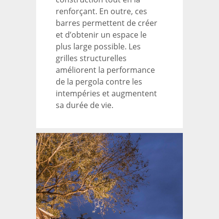
renforçant. En outre, ces
barres permettent de créer
et d’obtenir un espace le
plus large possible. Les
grilles structurelles
améliorent la performance
de la pergola contre les
intempéries et augmentent
sa durée de vie.