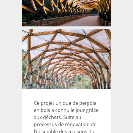
Ce projet unique de pergola
en bois a connu le jour grâce
aux déchets. Suite au
processus de rénovation de
l’ensemble des maisons du