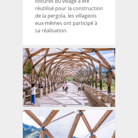
toitures du village a été
réutilisé pour la construction
de la pergola, les villageois
eux-mêmes ont participé à
sa réalisation.