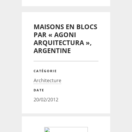
MAISONS EN BLOCS
PAR « AGONI
ARQUITECTURA »,
ARGENTINE
CATÉGORIE
Architecture
DATE
20/02/2012