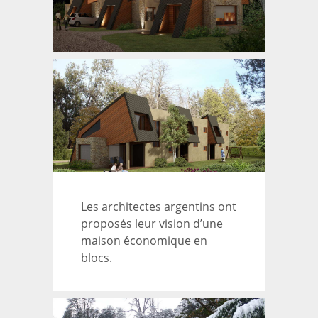
Les architectes argentins ont
proposés leur vision d’une
maison économique en
blocs.