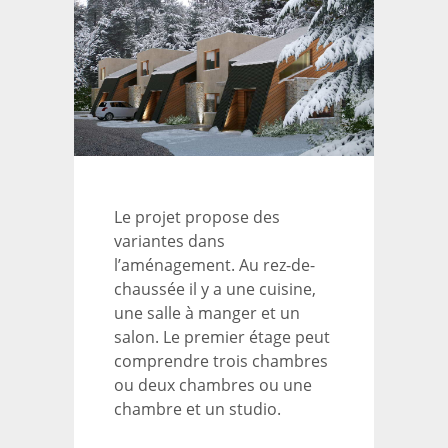
Le projet propose des
variantes dans
l’aménagement. Au rez-de-
chaussée il y a une cuisine,
une salle à manger et un
salon. Le premier étage peut
comprendre trois chambres
ou deux chambres ou une
chambre et un studio.